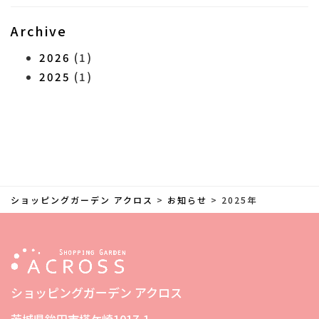
Archive
2026
(1)
2025
(1)
ショッピングガーデン アクロス
>
お知らせ
>
2025年
ショッピングガーデン アクロス