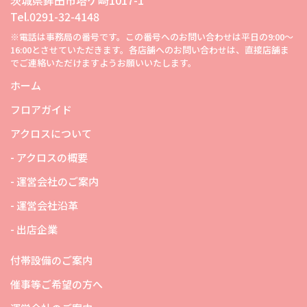
茨城県鉾田市塔ケ崎1017-1
Tel.0291-32-4148
※電話は事務局の番号です。この番号へのお問い合わせは平日の9:00～
16:00とさせていただきます。各店舗へのお問い合わせは、直接店舗ま
でご連絡いただけますようお願いいたします。
ホーム
フロアガイド
アクロスについて
- アクロスの概要
- 運営会社のご案内
- 運営会社沿革
- 出店企業
付帯設備のご案内
催事等ご希望の方へ