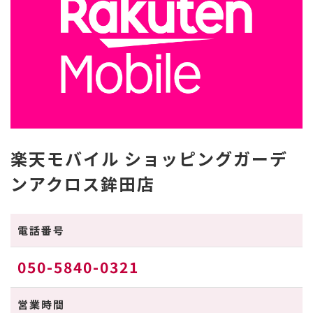
楽天モバイル ショッピングガーデ
ンアクロス鉾田店
電話番号
050-5840-0321
営業時間