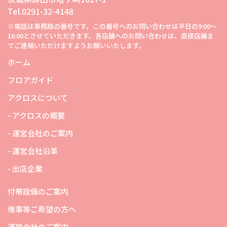
Tel.0291-32-4148
※電話は事務局の番号です。この番号へのお問い合わせは平日の9:00～
16:00とさせていただきます。各店舗へのお問い合わせは、直接店舗ま
でご連絡いただけますようお願いいたします。
ホーム
フロアガイド
アクロスについて
- アクロスの概要
- 運営会社のご案内
- 運営会社沿革
- 出店企業
付帯設備のご案内
催事等ご希望の方へ
運営会社のご案内