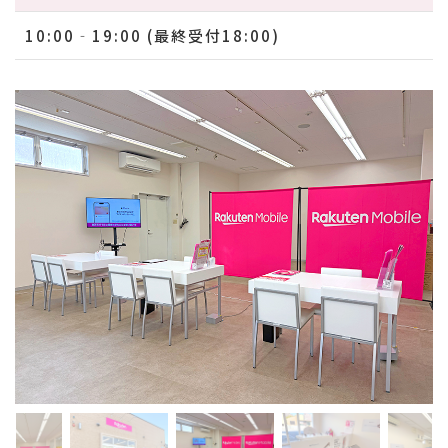
10:00‐19:00 (最終受付18:00)