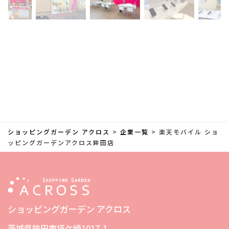
ショッピングガーデン アクロス
>
企業一覧
>
楽天モバイル ショ
ッピングガーデンアクロス鉾田店
ショッピングガーデン アクロス
茨城県鉾田市塔ケ崎1017-1