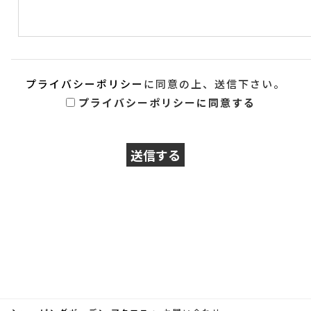
プライバシーポリシー
に同意の上、送信下さい。
プライバシーポリシーに同意する