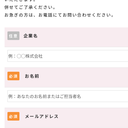
併せてご了承ください。
お急ぎの方は、お電話にてお問い合わせください。
企業名
任意
お名前
必須
メールアドレス
必須