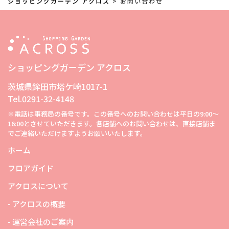
ショッピングガーデン アクロス
>
お問い合わせ
ショッピングガーデン アクロス
茨城県鉾田市塔ケ崎1017-1
Tel.0291-32-4148
※電話は事務局の番号です。この番号へのお問い合わせは平日の9:00～
16:00とさせていただきます。各店舗へのお問い合わせは、直接店舗ま
でご連絡いただけますようお願いいたします。
ホーム
フロアガイド
アクロスについて
- アクロスの概要
- 運営会社のご案内