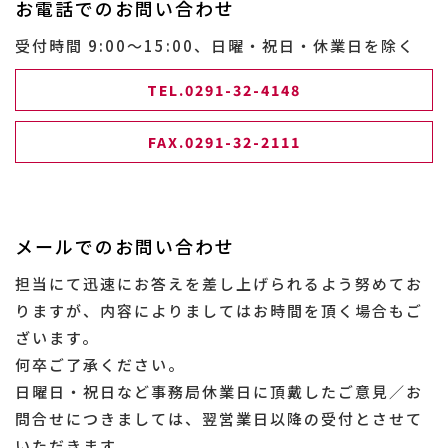
お電話でのお問い合わせ
受付時間 9:00～15:00、日曜・祝日・休業日を除く
TEL.0291-32-4148
FAX.0291-32-2111
メールでのお問い合わせ
担当にて迅速にお答えを差し上げられるよう努めてお
りますが、内容によりましてはお時間を頂く場合もご
ざいます。
何卒ご了承ください。
日曜日・祝日など事務局休業日に頂戴したご意見／お
問合せにつきましては、翌営業日以降の受付とさせて
いただきます。