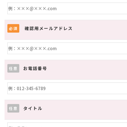
確認用メールアドレス
必須
お電話番号
任意
タイトル
任意